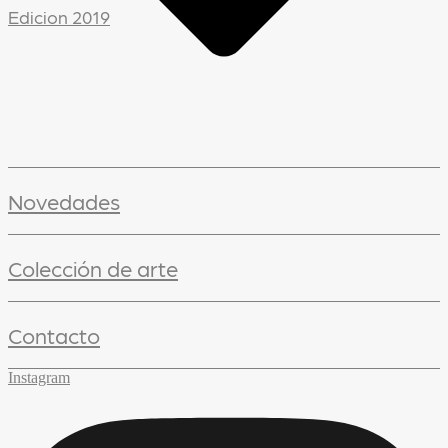
Edicion 2019
Novedades
Colección de arte
Contacto
Instagram