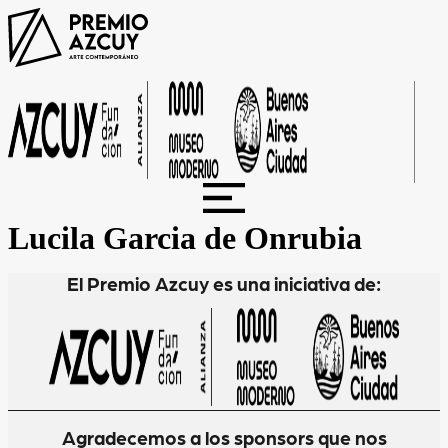
Ir
al
contenido
Lucila Garcia de Onrubia
El Premio Azcuy es una iniciativa de:
Agradecemos a los sponsors que nos