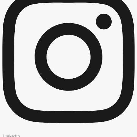
Linkedin