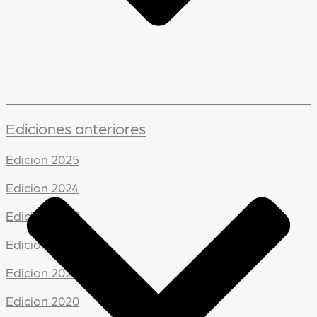
Ediciones anteriores
Edicion 2025
Edicion 2024
Edicion 2023
Edicion 2022
Edicion 2021
Edicion 2020