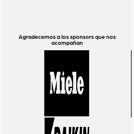
Agradecemos a los sponsors que nos
acompañan