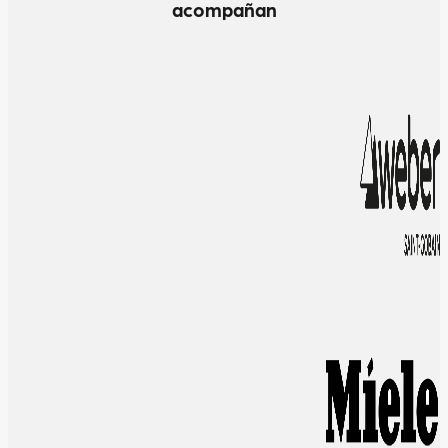
acompañan