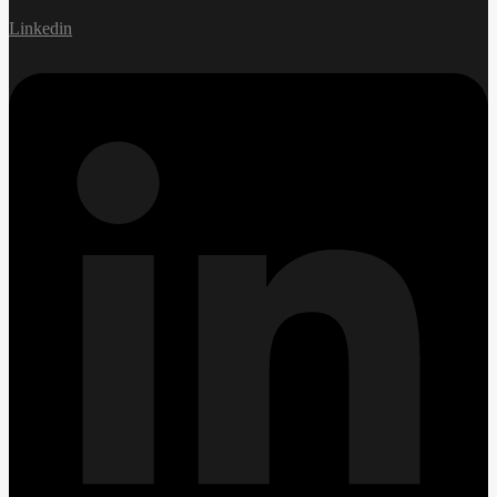
Linkedin